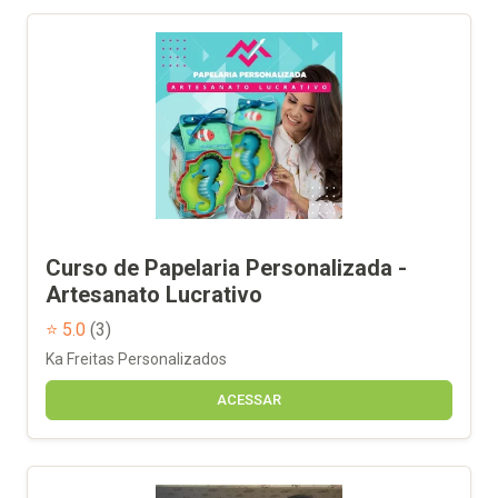
Curso de Papelaria Personalizada -
Artesanato Lucrativo
⭐ 5.0
(3)
Ka Freitas Personalizados
ACESSAR