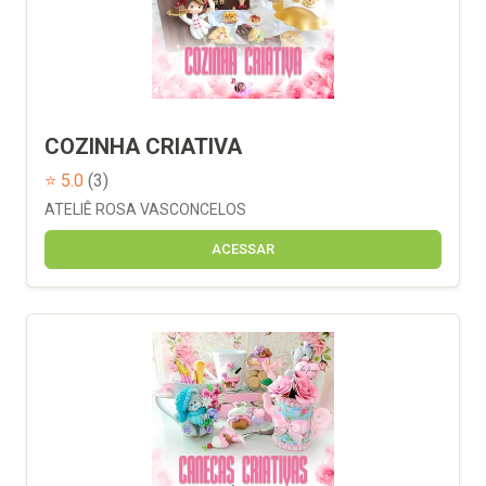
COZINHA CRIATIVA
⭐ 5.0
(3)
ATELIÊ ROSA VASCONCELOS
ACESSAR