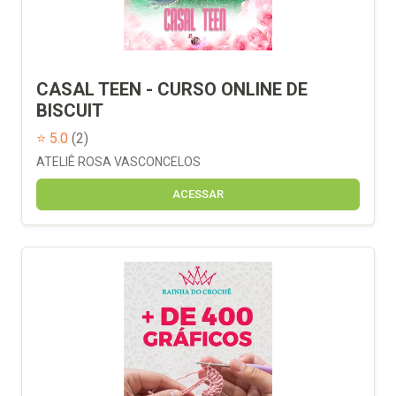
CASAL TEEN - CURSO ONLINE DE
BISCUIT
⭐ 5.0
(2)
ATELIÊ ROSA VASCONCELOS
ACESSAR