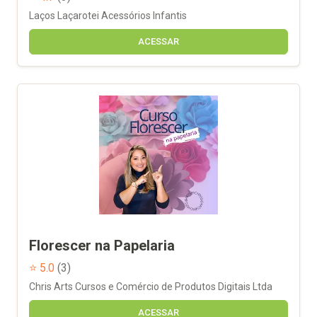
Laços Laçarotei Acessórios Infantis
ACESSAR
Florescer na Papelaria
⭐ 5.0
(3)
Chris Arts Cursos e Comércio de Produtos Digitais Ltda
ACESSAR