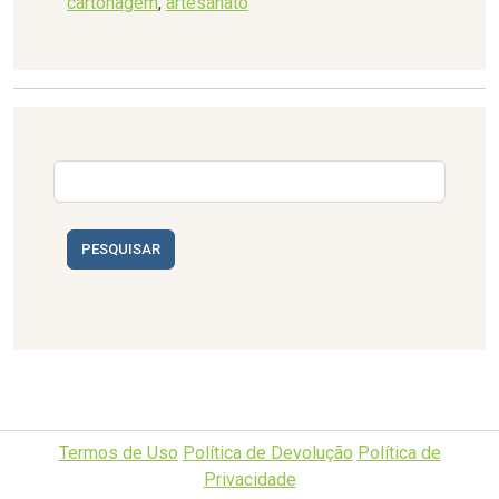
cartonagem
,
artesanato
PESQUISAR
Termos de Uso
Política de Devolução
Política de
Privacidade