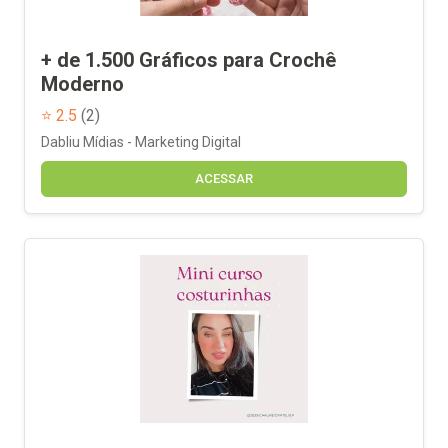
+ de 1.500 Gráficos para Crochê
Moderno
⭐ 2.5
(2)
Dabliu Mídias - Marketing Digital
ACESSAR