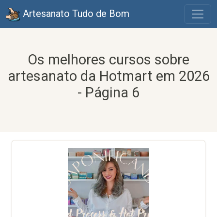
Artesanato Tudo de Bom
Os melhores cursos sobre
artesanato da Hotmart em 2026
- Página 6